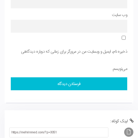
وب‌ سایت
ذخیره نام، ایمیل و وبسایت من در مرورگر برای زمانی که دوباره دیدگاهی
می‌نویسم.
لینک کوتاه: