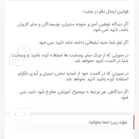
قوانین ارسال نظر در سایت
اگر دیدگاه توهین آمیز و متوجه مدیران، نویسندگان و سایر کاربران
باشد، تایید نمی شود.
اگر نظر شما جنبه تبلیغاتی داشته باشد تایید نمی شود.
در صورتی که از لینک سایر وبسایت ها استفاده کرده باشید یا وبسایت
شما در کامنت تایید نخواهد شد.
در صورتی که در کامنت خود از شماره تماس، ایمیل و آیدی تلگرام
استفاده کرده باشید تایید نخواهد شد.
اگر دیدگاهی غیر مرتبط با موضوع آموزشی مطرح شود تایید نمی
شود.
›
‹
موارد زیر را حتما بخوانید: