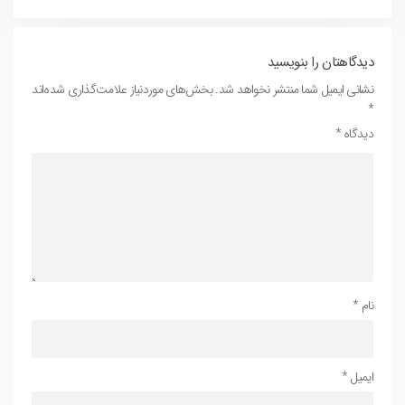
دیدگاهتان را بنویسید
نشانی ایمیل شما منتشر نخواهد شد.
بخش‌های موردنیاز علامت‌گذاری شده‌اند
*
دیدگاه
*
نام
*
ایمیل
*