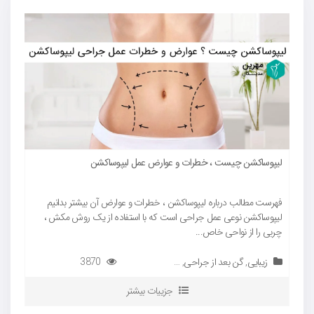
لیپوساکشن چیست ، خطرات و عوارض عمل لیپوساکشن
فهرست مطالب درباره لیپوساکشن ، خطرات و عوارض آن بیشتر بدانیم
لیپوساکشن نوعی عمل جراحی است که با استفاده از یک روش مکش ،
چربی را از نواحی خاص...
زیبایی
,
گن بعد از جراحی
,
گن لیپوماتیک
3870
جزییات بیشتر
ع