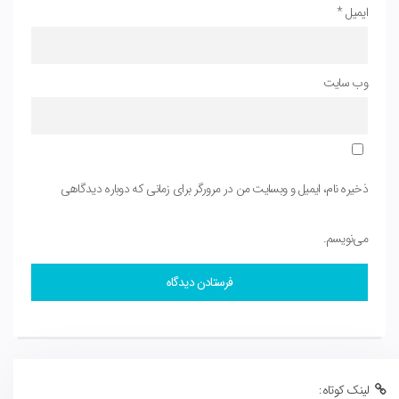
ایمیل
*
وب‌ سایت
ذخیره نام، ایمیل و وبسایت من در مرورگر برای زمانی که دوباره دیدگاهی
می‌نویسم.
لینک کوتاه: