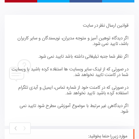
قوانین ارسال نظر در سایت
اگر دیدگاه توهین آمیز و متوجه مدیران، نویسندگان و سایر کاربران
باشد، تایید نمی شود.
اگر نظر شما جنبه تبلیغاتی داشته باشد تایید نمی شود.
در صورتی که از لینک سایر وبسایت ها استفاده کرده باشید یا وبسایت
شما در کامنت تایید نخواهد شد.
در صورتی که در کامنت خود از شماره تماس، ایمیل و آیدی تلگرام
استفاده کرده باشید تایید نخواهد شد.
اگر دیدگاهی غیر مرتبط با موضوع آموزشی مطرح شود تایید نمی
شود.
›
‹
موارد زیر را حتما بخوانید: