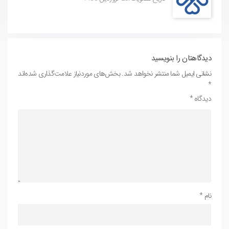
دیدگاهتان را بنویسید
نشانی ایمیل شما منتشر نخواهد شد.
بخش‌های موردنیاز علامت‌گذاری شده‌اند
*
دیدگاه
*
نام
*