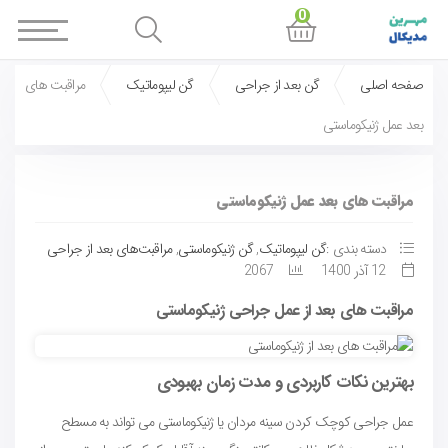
0
صفحه اصلی
گن بعد از جراحی
گن لیپوماتیک
مراقبت های
بعد عمل ژنیکوماستی
مراقبت های بعد عمل ژنیکوماستی
دسته بندی :
گن لیپوماتیک
,
گن ژنیکوماستی
,
مراقبت‌های بعد از جراحی
12 آذر 1400
2067
مراقبت های بعد از عمل جراحی ژنیکوماستی
بهترین نکات کاربردی و مدت زمان بهبودی
عمل جراحی کوچک کردن سینه مردان یا ژنیکوماستی می تواند به مسطح