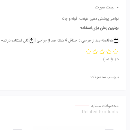
لیفت صورت
نواحی پوشش دهی: غبغب، گونه و چانه
بهترین زمان برای استفاده:
بلافاصله بعد از جراحی تا حداقل 4 هفته بعد از جراحی |
قابل استفاده در تمام 
0/5
(0 نظر)
برچسب محصولات:
محصولات مشابه
Related Products