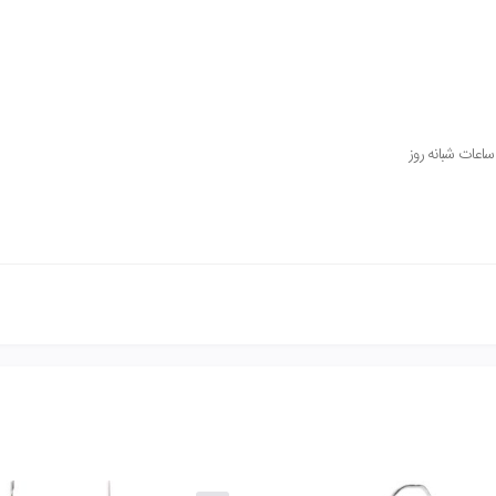
ساعات شبانه روز