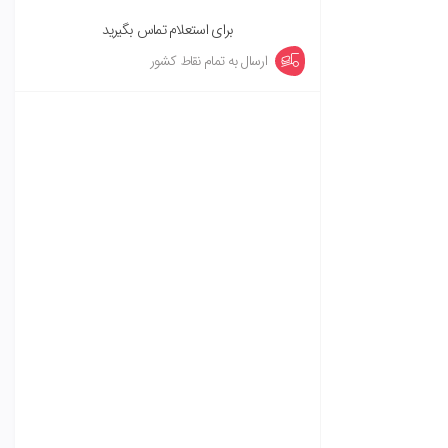
برای استعلام تماس بگیرید
ارسال به تمام نقاط کشور