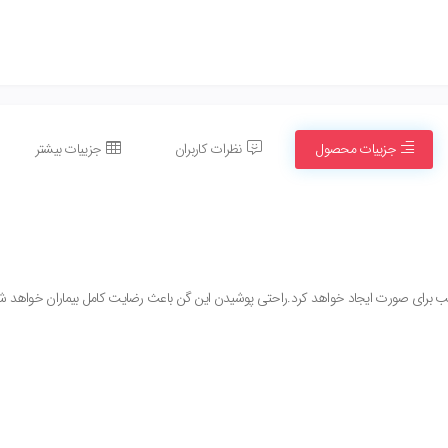
جزییات محصول
نظرات کاربران
جزییات بیشتر
ب برای صورت ایجاد خواهد کرد.راحتی پوشیدن این گن باعث رضایت کامل بیماران خواهد ش