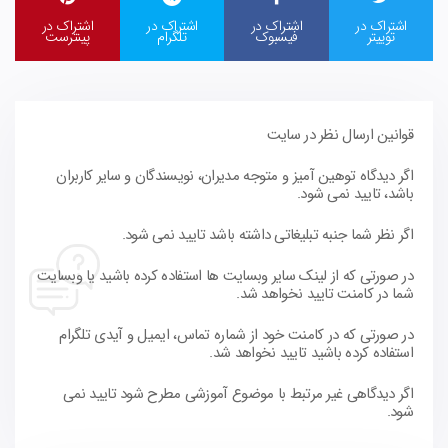
اشتراک در
اشتراک در
اشتراک در
اشتراک در
توییتر
فیسبوک
تلگرام
پینترست
قوانین ارسال نظر در سایت
اگر دیدگاه توهین آمیز و متوجه مدیران، نویسندگان و سایر کاربران
باشد، تایید نمی شود.
اگر نظر شما جنبه تبلیغاتی داشته باشد تایید نمی شود.
در صورتی که از لینک سایر وبسایت ها استفاده کرده باشید یا وبسایت
شما در کامنت تایید نخواهد شد.
در صورتی که در کامنت خود از شماره تماس، ایمیل و آیدی تلگرام
استفاده کرده باشید تایید نخواهد شد.
اگر دیدگاهی غیر مرتبط با موضوع آموزشی مطرح شود تایید نمی
شود.