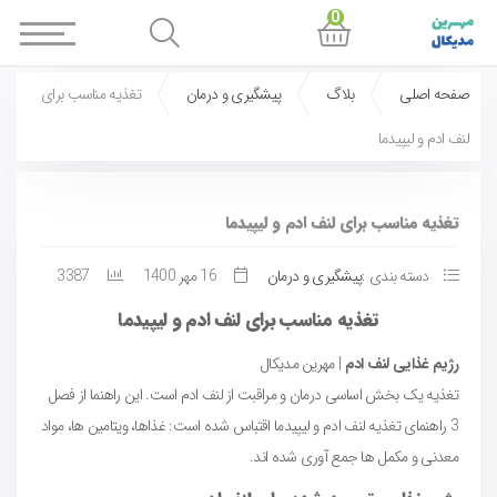
0
صفحه اصلی
بلاگ
پیشگیری و درمان
تغذیه مناسب برای
لنف ادم و لیپیدما
تغذیه مناسب برای لنف ادم و لیپیدما
دسته بندی :
پیشگیری و درمان
16 مهر 1400
3387
تغذیه مناسب برای لنف ادم و لیپیدما
رژیم غذایی لنف ادم
| مهرین مدیکال
تغذیه یک بخش اساسی درمان و مراقبت از لنف ادم است. این راهنما از فصل
3 راهنمای تغذیه لنف ادم و لیپیدما اقتباس شده است: غذاها، ویتامین ها، مواد
معدنی و مکمل ها جمع آوری شده اند.