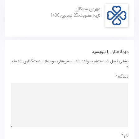
مهرین مدیکال
تاریخ عضویت:25 فروردین 1400
دیدگاهتان را بنویسید
نشانی ایمیل شما منتشر نخواهد شد.
بخش‌های موردنیاز علامت‌گذاری شده‌اند
*
دیدگاه
*
نام
*