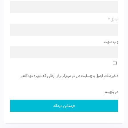
ایمیل
*
وب‌ سایت
ذخیره نام، ایمیل و وبسایت من در مرورگر برای زمانی که دوباره دیدگاهی
می‌نویسم.