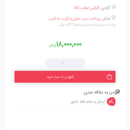
گارانتی
گارانتی اصالت کالا
امکان
پرداخت درب منزل و کارت به کارت
پرداخت در محل برای مشتریان مناطق 22 گانه تهران
۱۸,۰۰۰,۰۰۰
تومان
افزودن به سبد خرید
افزودن به علاقه مندی
ارسال به تمام نقاط کشور