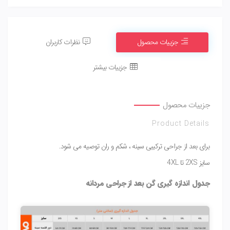
جزییات محصول
نظرات کاربران
جزییات بیشتر
جزییات محصول
Product Details
برای بعد از جراحی ترکیبی سینه ، شکم و ران توصیه می شود.
سایز 2XS تا 4XL
جدول اندازه گیری گن بعد از جراحی مردانه