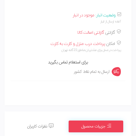
وضعیت انبار:
موجود در انبار
آماده ارسال از انبار
گارانتی
گارانتی اصالت کالا
امکان
پرداخت درب منزل و کارت به کارت
پرداخت در محل برای مشتریان مناطق 22 گانه تهران
برای استعلام تماس بگیرید
ارسال به تمام نقاط کشور
جزییات محصول
نظرات کاربران