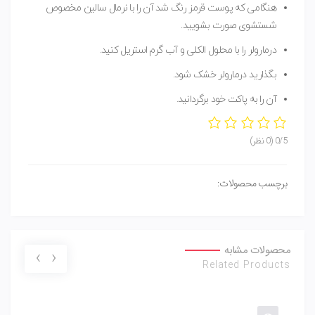
هنگامی که پوست قرمز رنگ شد آن را با نرمال سالین مخصوص
شستشوی صورت بشویید.
درمارولر را با محلول الکلی و آب گرم استریل کنید.
بگذارید درمارولر خشک شود.
آن را به پاکت خود برگردانید.
0/5
(0 نظر)
برچسب محصولات:
محصولات مشابه
›
‹
Related Products