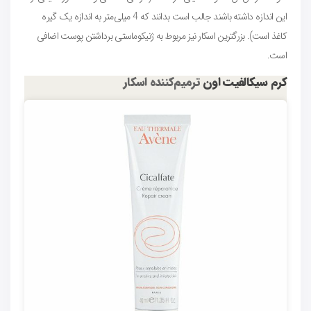
این اندازه داشته باشند جالب است بدانند که 4 میلی‌متر به اندازه یک گیره
کاغذ است). بزرگترین اسکار نیز مربوط به ژنیکوماستی برداشتن پوست اضافی
است.
کرم سیکالفیت اون
ترمیم‌کننده اسکار