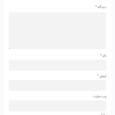
دیدگاه
*
نام
*
ایمیل
*
وب‌ سایت