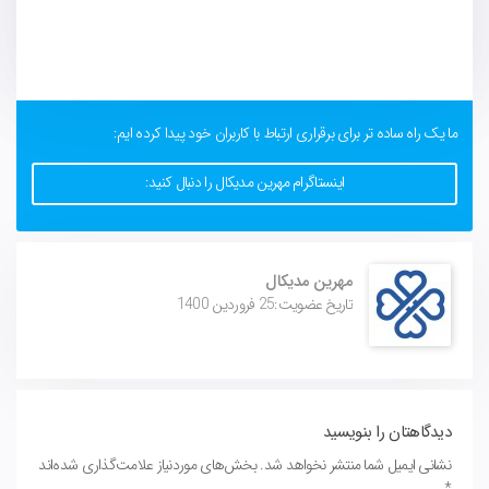
ما یک راه ساده تر برای برقراری ارتباط با کاربران خود پیدا کرده ایم:
اینستاگرام مهرین مدیکال را دنبال کنید:
مهرین مدیکال
تاریخ عضویت:25 فروردین 1400
دیدگاهتان را بنویسید
نشانی ایمیل شما منتشر نخواهد شد.
بخش‌های موردنیاز علامت‌گذاری شده‌اند
*