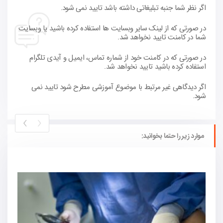
اگر نظر شما جنبه تبلیغاتی داشته باشد تایید نمی شود.
در صورتی که از لینک سایر وبسایت ها استفاده کرده باشید یا وبسایت
شما در کامنت تایید نخواهد شد.
در صورتی که در کامنت خود از شماره تماس، ایمیل و آیدی تلگرام
استفاده کرده باشید تایید نخواهد شد.
اگر دیدگاهی غیر مرتبط با موضوع آموزشی مطرح شود تایید نمی
شود.
›
‹
موارد زیر را حتما بخوانید: