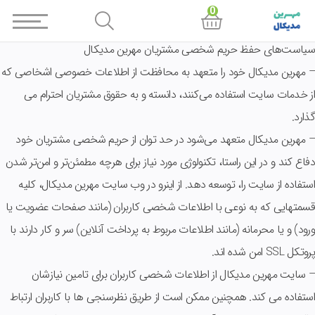
0
سیاست‏‌های حفظ حریم شخصی مشتریان مهرین مدیکال
– مهرین مدیکال خود را متعهد به محافظت از اطلاعات خصوصی اشخاصى که
از خدمات سایت استفاده می‏‌کنند، دانسته و به حقوق مشتریان احترام ‌می
گذارد.
– مهرین مدیکال متعهد می‏‌شود در حد توان از حریم شخصی مشتریان خود
دفاع کند و در این راستا، تکنولوژی مورد نیاز برای هرچه مطمئن‏‌تر و امن‏‌تر شدن
استفاده از سایت را، توسعه دهد. از اینرو در وب سایت مهرین مدیکال، کلیه
قسمتهایی که به نوعی با اطلاعات شخصی کاربران (مانند صفحات عضویت یا
ورود) و یا محرمانه (مانند اطلاعات مربوط به پرداخت آنلاین) سر و کار دارند با
پروتکل SSL امن شده اند.
– سایت مهرین مدیکال از اطلاعات شخصی کاربران برای تامین نیازشان
استفاده می کند. همچنین ممکن است از طریق نظرسنجی ها با کاربران ارتباط