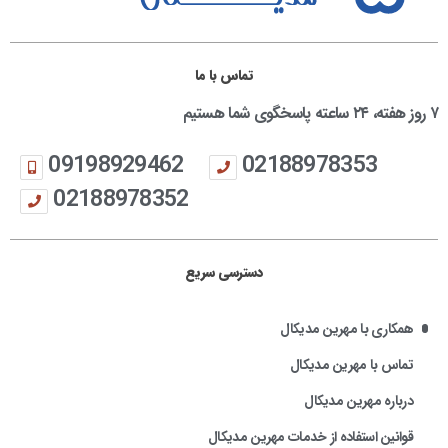
تماس با ما
۷ روز هفته، ۲۴ ساعته پاسخگوی شما هستیم
09198929462
02188978353
02188978352
دسترسی سریع
همکاری با مهرین مدیکال
تماس با مهرین مدیکال
درباره مهرین مدیکال
قوانین استفاده از خدمات مهرین مدیکال